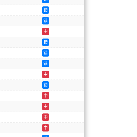
错
错
中
错
错
错
中
错
中
中
中
中