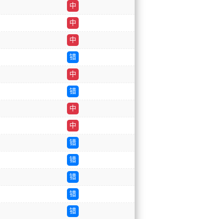
中
中
中
错
中
错
中
中
错
错
错
错
错