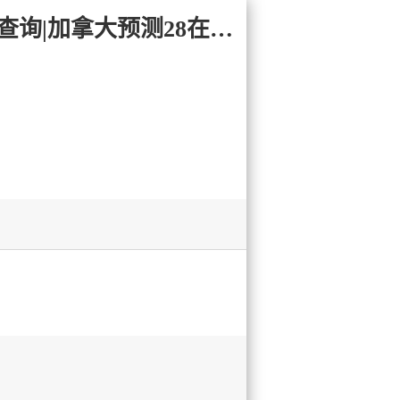
易记网址:28yc.com-加拿大PC预测网-pc28加拿大|历史开奖结果查询|加拿大预测28在线预测官网_极致火热优质的免费预测