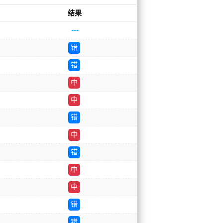
结果
---
错
错
中
中
错
中
错
中
中
错
错