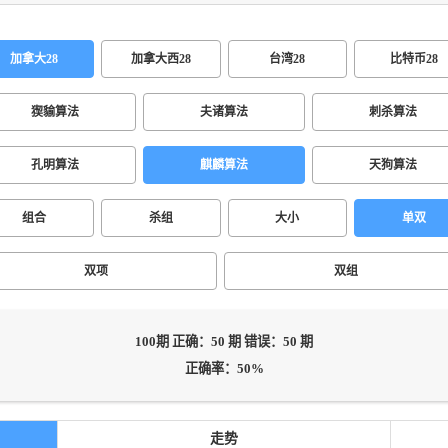
加拿大28
加拿大西28
台湾28
比特币28
猰貐算法
夫诸算法
刺杀算法
孔明算法
麒麟算法
天狗算法
组合
杀组
大小
单双
双项
双组
100期 正确：50 期 错误：50 期
正确率：50%
走势