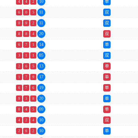
10
单
4
4
2
11
双
6
0
5
11
双
0
9
2
20
双
8
8
4
14
单
6
7
1
05
双
3
1
1
13
单
2
6
5
17
单
1
7
9
19
单
6
7
6
20
单
9
3
8
09
单
0
4
5
10
双
4
2
4
10
单
2
6
2