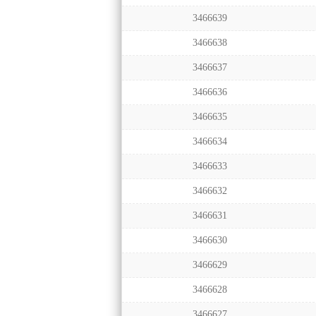
3466639
3466638
3466637
3466636
3466635
3466634
3466633
3466632
3466631
3466630
3466629
3466628
3466627