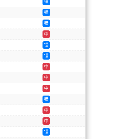
错
错
错
中
错
错
中
中
中
错
中
中
错