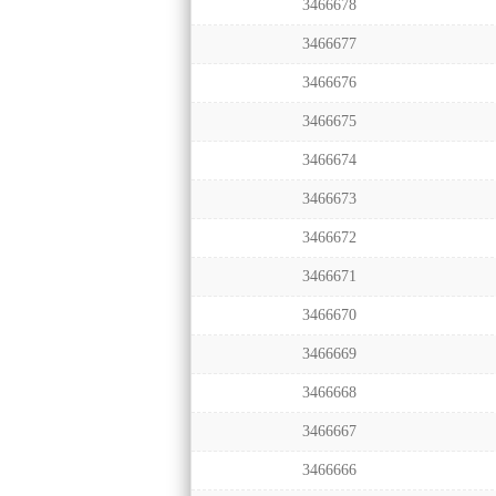
3466678
3466677
3466676
3466675
3466674
3466673
3466672
3466671
3466670
3466669
3466668
3466667
3466666