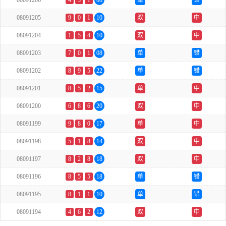
08091206
4
3
1
08
单
错
08091205
9
0
1
10
双
中
08091204
1
5
4
10
双
中
08091203
7
0
1
08
单
错
08091202
8
9
5
22
单
错
08091201
8
5
2
15
单
中
08091200
6
8
6
20
双
中
08091199
9
8
0
17
单
中
08091198
5
1
8
14
双
中
08091197
8
2
8
18
双
中
08091196
8
5
5
18
单
错
08091195
8
1
1
10
单
错
08091194
4
6
2
12
双
中