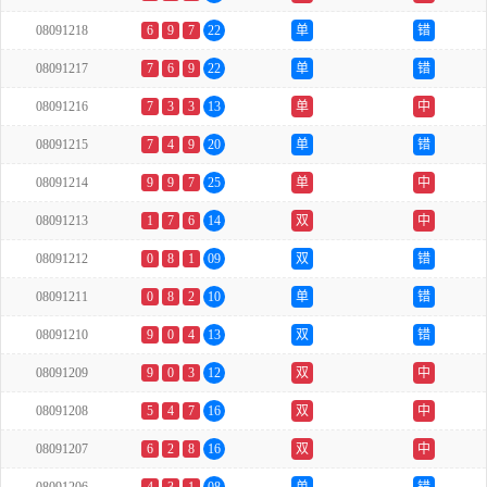
08091218
6
9
7
22
单
错
08091217
7
6
9
22
单
错
08091216
7
3
3
13
单
中
08091215
7
4
9
20
单
错
08091214
9
9
7
25
单
中
08091213
1
7
6
14
双
中
08091212
0
8
1
09
双
错
08091211
0
8
2
10
单
错
08091210
9
0
4
13
双
错
08091209
9
0
3
12
双
中
08091208
5
4
7
16
双
中
08091207
6
2
8
16
双
中