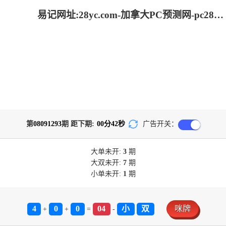
易记网址:28yc.com-加拿大PC预测网-pc28加拿大|历史开奖结果查询|加拿大预测28在线预测官网_极致火热优质的免费预测
第
08091293
期 距下期:
00
分
42
秒
广告开关：
大单
未开:
3
期
大双
未开:
7
期
小单
未开:
1
期
4
0
0
04
小
双
咪牌
+
+
=
-