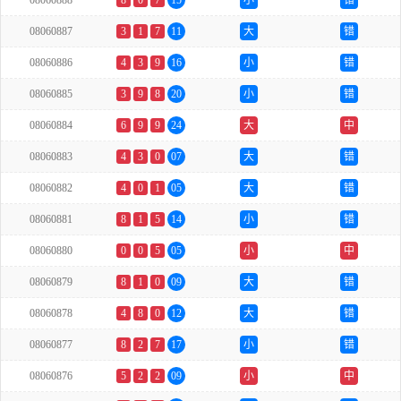
08060888
8
0
7
15
小
错
08060887
3
1
7
11
大
错
08060886
4
3
9
16
小
错
08060885
3
9
8
20
小
错
08060884
6
9
9
24
大
中
08060883
4
3
0
07
大
错
08060882
4
0
1
05
大
错
08060881
8
1
5
14
小
错
08060880
0
0
5
05
小
中
08060879
8
1
0
09
大
错
08060878
4
8
0
12
大
错
08060877
8
2
7
17
小
错
08060876
5
2
2
09
小
中