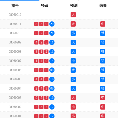
期号
号码
预测
结果
08060912
---
大
---
单
08060911
8
3
9
20
大
中
08060910
6
7
8
21
小
错
08060909
4
2
5
11
大
错
08060908
8
1
2
11
大
错
08060907
1
4
9
14
小
错
08060906
0
8
0
08
大
错
08060905
4
4
8
16
小
错
08060904
2
4
3
09
大
错
08060903
9
5
2
16
大
中
08060902
2
3
7
12
小
中
08060901
3
2
7
12
小
中