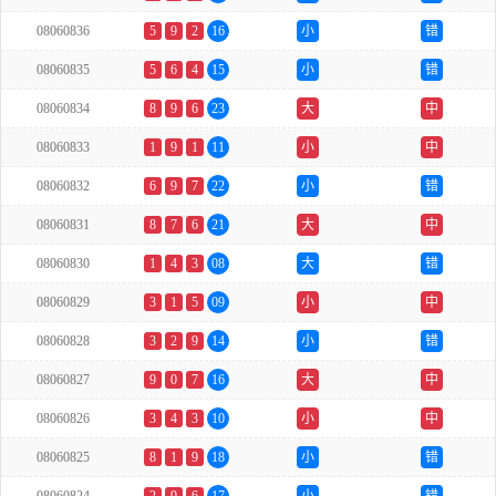
08060836
5
9
2
16
小
错
08060835
5
6
4
15
小
错
08060834
8
9
6
23
大
中
08060833
1
9
1
11
小
中
08060832
6
9
7
22
小
错
08060831
8
7
6
21
大
中
08060830
1
4
3
08
大
错
08060829
3
1
5
09
小
中
08060828
3
2
9
14
小
错
08060827
9
0
7
16
大
中
08060826
3
4
3
10
小
中
08060825
8
1
9
18
小
错