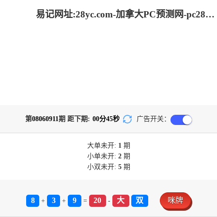
易记网址:28yc.com-加拿大PC预测网-pc28加拿大|历史开奖结果查询|加拿大预测28在线预测官网_极致火热优质的免费预测
第
08060911
期 距下期:
00
分
44
秒
广告开关：
大单
未开:
1
期
小单
未开:
2
期
小双
未开:
5
期
8
3
9
20
大
双
咪牌
+
+
=
-