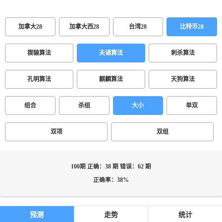
加拿大28
加拿大西28
台湾28
比特币28
猰貐算法
夫诸算法
刺杀算法
孔明算法
麒麟算法
天狗算法
组合
杀组
大小
单双
双项
双组
100期 正确：38 期 错误：62 期
正确率：38%
预测
走势
统计