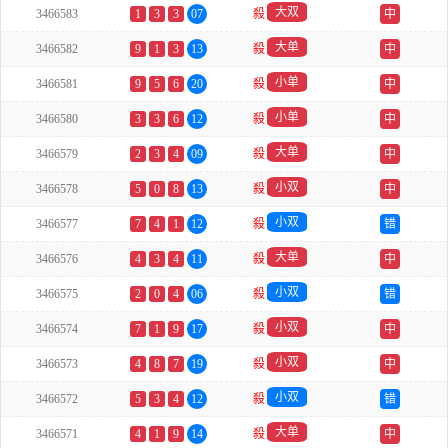
大双
3466583
1
3
3
07
殺
中
大单
3466582
9
1
3
13
殺
中
小单
3466581
9
5
6
20
殺
中
小单
3466580
3
3
6
12
殺
中
大单
3466579
2
3
4
09
殺
中
小双
3466578
5
0
8
13
殺
中
小双
3466577
7
4
1
12
殺
错
大单
3466576
4
3
4
11
殺
中
小双
3466575
2
0
4
06
殺
错
小双
3466574
7
1
9
17
殺
中
小双
3466573
4
8
7
19
殺
中
小双
3466572
5
3
4
12
殺
错
大单
3466571
4
1
9
14
殺
中