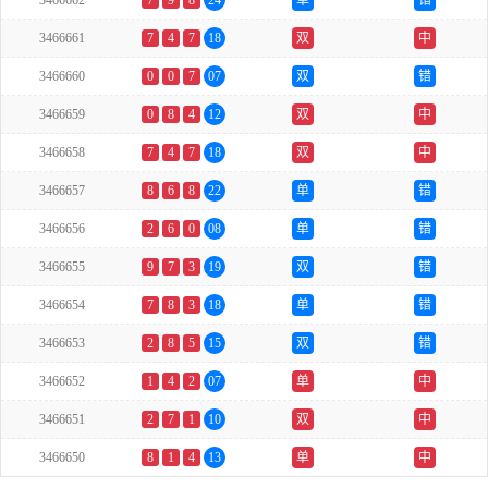
3466662
7
9
8
24
单
错
3466661
7
4
7
18
双
中
3466660
0
0
7
07
双
错
3466659
0
8
4
12
双
中
3466658
7
4
7
18
双
中
3466657
8
6
8
22
单
错
3466656
2
6
0
08
单
错
3466655
9
7
3
19
双
错
3466654
7
8
3
18
单
错
3466653
2
8
5
15
双
错
3466652
1
4
2
07
单
中
3466651
2
7
1
10
双
中
3466650
8
1
4
13
单
中