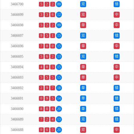
3466700
5
2
2
09
双
错
3466699
3
3
6
12
双
中
3466698
5
2
2
09
单
中
3466697
9
5
1
15
双
错
3466696
7
8
0
15
单
中
3466695
5
6
2
13
双
错
3466694
4
8
3
15
单
中
3466693
5
5
5
15
单
中
3466692
2
9
7
18
单
错
3466691
0
9
5
14
单
错
3466690
8
8
4
20
单
错
3466689
7
2
4
13
双
错
3466688
9
6
5
20
双
中