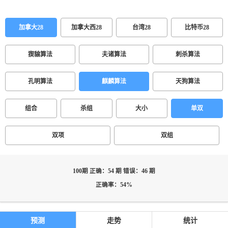
加拿大28
加拿大西28
台湾28
比特币28
猰貐算法
夫诸算法
刺杀算法
孔明算法
麒麟算法
天狗算法
组合
杀组
大小
单双
双项
双组
100期 正确：54 期 错误：46 期
正确率：54%
预测
走势
统计