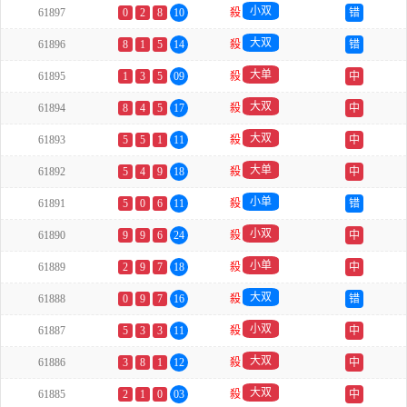
小双
61897
0
2
8
10
殺
错
大双
61896
8
1
5
14
殺
错
大单
61895
1
3
5
09
殺
中
大双
61894
8
4
5
17
殺
中
大双
61893
5
5
1
11
殺
中
大单
61892
5
4
9
18
殺
中
小单
61891
5
0
6
11
殺
错
小双
61890
9
9
6
24
殺
中
小单
61889
2
9
7
18
殺
中
大双
61888
0
9
7
16
殺
错
小双
61887
5
3
3
11
殺
中
大双
61886
3
8
1
12
殺
中
大双
61885
2
1
0
03
殺
中