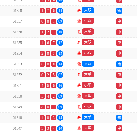
61859
7
5
4
16
殺
中
大双
61858
1
7
6
14
殺
错
小双
61857
0
8
1
09
殺
中
大单
61856
1
2
7
10
殺
中
大双
61855
4
6
7
17
殺
中
小双
61854
2
8
3
13
殺
中
大双
61853
6
0
8
14
殺
错
大单
61852
0
2
5
07
殺
中
小单
61851
4
6
6
16
殺
中
大单
61850
3
4
2
09
殺
中
小双
61849
8
0
1
09
殺
中
大单
61848
4
8
3
15
殺
错
大单
61847
3
3
4
10
殺
中