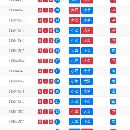
115044550
5
8
0
13
大双
小单
中
115044549
4
9
5
18
大双
小单
中
115044548
4
2
8
14
大双
小单
中
115044547
0
7
8
15
小双
大单
中
115044546
6
6
5
17
小双
大单
中
115044545
4
9
0
13
大单
小双
错
115044544
2
7
8
17
小双
大单
中
115044543
4
3
4
11
小双
大单
错
115044542
3
2
3
08
小单
大双
错
115044541
6
2
8
16
小双
大单
错
115044540
8
4
9
21
大双
小单
错
115044539
4
2
7
13
小单
大双
中
115044538
8
3
0
11
大单
小双
错