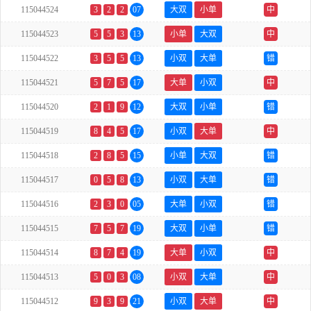
115044524
3
2
2
07
大双
小单
中
115044523
5
5
3
13
小单
大双
中
115044522
3
5
5
13
小双
大单
错
115044521
5
7
5
17
大单
小双
中
115044520
2
1
9
12
大双
小单
错
115044519
8
4
5
17
小双
大单
中
115044518
2
8
5
15
小单
大双
错
115044517
0
5
8
13
小双
大单
错
115044516
2
3
0
05
大单
小双
错
115044515
7
5
7
19
大双
小单
错
115044514
8
7
4
19
大单
小双
中
115044513
5
0
3
08
小双
大单
中
115044512
9
3
9
21
小双
大单
中