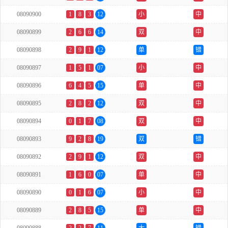
08090900
1
8
3
12
小
中
08090899
2
6
6
14
双
中
08090898
2
9
1
12
单
错
08090897
1
5
1
07
小
中
08090896
6
4
5
15
单
中
08090895
2
8
2
12
双
中
08090894
0
1
7
08
双
中
08090893
9
2
8
19
双
错
08090892
2
9
1
12
双
中
08090891
1
6
0
07
单
中
08090890
0
1
6
07
小
中
08090889
2
8
5
15
单
中