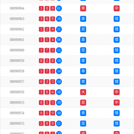
08090964
1
0
0
01
单
中
08090963
3
6
9
18
单
错
08090962
5
2
4
11
双
错
08090961
1
1
4
06
单
错
08090960
1
7
3
11
双
错
08090959
8
2
8
18
单
错
08090958
5
7
2
14
单
错
08090957
6
3
5
14
单
错
08090956
3
9
6
18
大
中
08090955
6
1
3
10
双
中
08090954
0
1
9
10
单
错
08090953
2
9
0
11
双
错