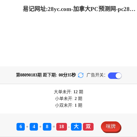
易记网址:28yc.com-加拿大PC预测网-pc28加拿大|历史开奖结果查询|加拿大预测28在线预测官网_极致火热优质的免费预测
第
08090183
期 距下期:
00
分
35
秒
广告开关：
大单
未开:
12
期
小单
未开:
2
期
小双
未开:
1
期
6
4
8
18
大
双
咪牌
+
+
=
-