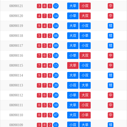
08090121
3
8
1
12
大单
小双
中
08090120
4
7
3
14
小单
大双
中
08090119
9
4
1
14
大单
小双
错
08090118
5
1
2
08
大双
小单
错
08090117
0
5
4
09
大单
小双
错
08090116
7
6
5
18
小单
大双
中
08090115
7
4
4
15
大单
小双
中
08090114
9
3
8
20
大单
小双
错
08090113
7
7
6
20
小双
大单
错
08090112
7
6
7
20
小单
大双
中
08090111
0
5
5
10
大单
小双
中
08090110
0
2
5
07
大双
小单
中
08090109
1
8
2
11
小双
大单
错