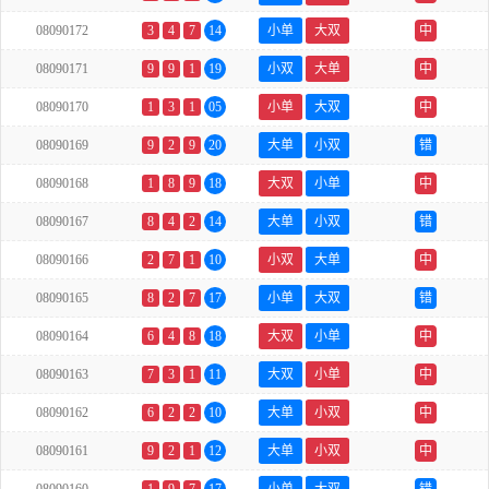
08090172
3
4
7
14
小单
大双
中
08090171
9
9
1
19
小双
大单
中
08090170
1
3
1
05
小单
大双
中
08090169
9
2
9
20
大单
小双
错
08090168
1
8
9
18
大双
小单
中
08090167
8
4
2
14
大单
小双
错
08090166
2
7
1
10
小双
大单
中
08090165
8
2
7
17
小单
大双
错
08090164
6
4
8
18
大双
小单
中
08090163
7
3
1
11
大双
小单
中
08090162
6
2
2
10
大单
小双
中
08090161
9
2
1
12
大单
小双
中