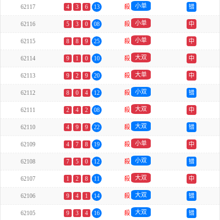
小单
62117
4
3
6
13
殺
错
小单
62116
5
3
0
08
殺
中
小单
62115
8
8
9
25
殺
中
大双
62114
9
1
0
10
殺
中
大单
62113
9
2
9
20
殺
中
小双
62112
8
0
4
12
殺
错
大双
62111
2
4
2
08
殺
中
大双
62110
4
9
9
22
殺
错
小单
62109
4
7
8
19
殺
中
小双
62108
7
5
0
12
殺
错
大双
62107
1
2
8
11
殺
中
大双
62106
9
4
1
14
殺
错
大双
62105
9
3
4
16
殺
错