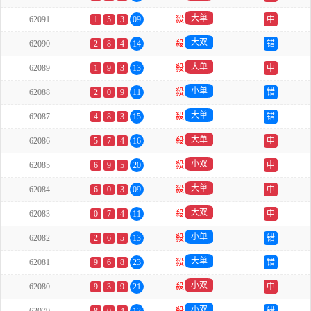
大单
62091
1
5
3
09
殺
中
大双
62090
2
8
4
14
殺
错
大单
62089
1
9
3
13
殺
中
小单
62088
2
0
9
11
殺
错
大单
62087
4
8
3
15
殺
错
大单
62086
5
7
4
16
殺
中
小双
62085
6
9
5
20
殺
中
大单
62084
6
0
3
09
殺
中
大双
62083
0
7
4
11
殺
中
小单
62082
2
6
5
13
殺
错
大单
62081
9
6
8
23
殺
错
小双
62080
9
3
9
21
殺
中
小双