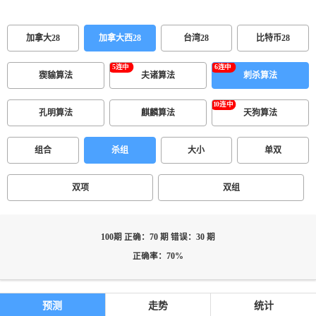
加拿大28
加拿大西28
台湾28
比特币28
猰貐算法
夫诸算法
刺杀算法
孔明算法
麒麟算法
天狗算法
组合
杀组
大小
单双
双项
双组
100期 正确：70 期 错误：30 期
正确率：70%
预测
走势
统计