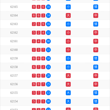
62165
9
1
6
16
小
错
62164
6
6
2
14
大
中
62163
2
5
9
16
小
错
62162
5
2
4
11
小
中
62161
1
4
3
08
小
中
62160
1
3
7
11
小
中
62159
6
6
6
18
小
错
62158
6
7
2
15
小
错
62157
7
6
7
20
大
中
62156
9
9
7
25
大
中
62155
5
7
1
13
大
错
62154
5
2
1
08
大
错