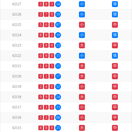
62127
3
8
3
14
小
错
62126
3
7
9
19
小
错
62125
5
0
2
07
小
中
62124
8
9
2
19
小
错
62123
2
9
4
15
大
中
62122
0
9
6
15
小
错
62121
1
9
5
15
大
中
62120
9
1
7
17
大
中
62119
2
4
6
12
小
中
62118
9
9
6
24
大
中
62117
4
3
6
13
小
中
62116
5
3
0
08
小
中
62115
8
8
9
25
大
中