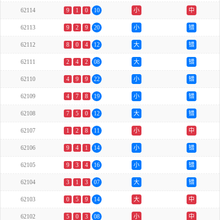
62114
9
1
0
10
小
中
62113
9
2
9
20
小
错
62112
8
0
4
12
大
错
62111
2
4
2
08
大
错
62110
4
9
9
22
小
错
62109
4
7
8
19
小
错
62108
7
5
0
12
大
错
62107
1
2
8
11
小
中
62106
9
4
1
14
小
错
62105
9
3
4
16
小
错
62104
3
1
3
07
大
错
62103
0
5
9
14
大
中
62102
5
0
3
08
小
中