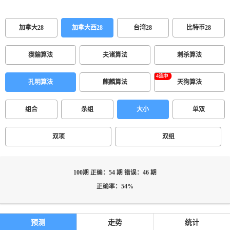
加拿大28
加拿大西28
台湾28
比特币28
猰貐算法
夫诸算法
刺杀算法
孔明算法
麒麟算法
天狗算法
组合
杀组
大小
单双
双项
双组
100期 正确：54 期 错误：46 期
正确率：54%
预测
走势
统计