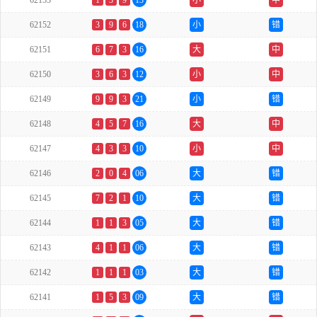
62153
1
3
9
13
小
中
62152
3
9
6
18
小
错
62151
6
7
3
16
大
中
62150
3
6
3
12
小
中
62149
9
9
3
21
小
错
62148
4
5
7
16
大
中
62147
4
3
3
10
小
中
62146
2
0
4
06
大
错
62145
7
2
1
10
大
错
62144
1
1
3
05
大
错
62143
4
1
1
06
大
错
62142
1
1
1
03
大
错
62141
1
5
3
09
大
错