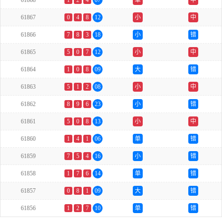
61868
1
2
4
07
单
中
61867
0
4
8
12
小
中
61866
7
8
3
18
小
错
61865
5
0
7
12
小
中
61864
1
0
8
09
大
错
61863
5
1
2
08
小
中
61862
8
9
6
23
小
错
61861
5
0
8
13
小
中
61860
1
4
1
06
单
错
61859
7
5
4
16
小
错
61858
1
7
6
14
单
错
61857
0
8
1
09
大
错
61856
1
2
7
10
单
错