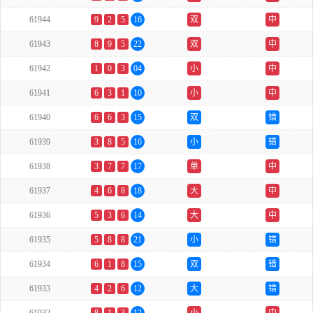
61944
9
2
5
16
双
中
61943
8
9
5
22
双
中
61942
1
0
3
04
小
中
61941
6
3
1
10
小
中
61940
6
6
3
15
双
错
61939
3
8
5
16
小
错
61938
3
7
7
17
单
中
61937
4
6
8
18
大
中
61936
5
3
6
14
大
中
61935
5
8
8
21
小
错
61934
6
1
8
15
双
错
61933
4
2
6
12
大
错