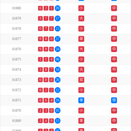
61880
6
2
1
09
小
中
61879
3
7
7
17
大
中
61878
0
7
6
13
小
中
61877
9
8
0
17
单
中
61876
9
9
6
24
大
中
61875
1
1
4
06
小
中
61874
3
8
7
18
大
中
61873
6
8
6
20
双
中
61872
8
2
2
12
小
中
61871
6
6
4
16
单
错
61870
2
3
0
05
小
中
61869
2
4
9
15
单
中