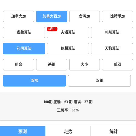
加拿大28
加拿大西28
台湾28
比特币28
猰貐算法
夫诸算法
刺杀算法
孔明算法
麒麟算法
天狗算法
组合
杀组
大小
单双
双项
双组
100期 正确：63 期 错误：37 期
正确率：63%
预测
走势
统计