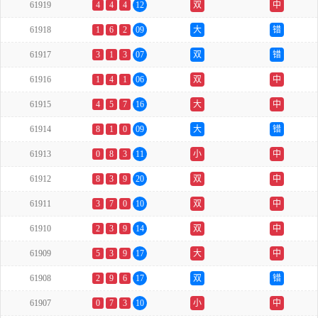
61919
4
4
4
12
双
中
61918
1
6
2
09
大
错
61917
3
1
3
07
双
错
61916
1
4
1
06
双
中
61915
4
5
7
16
大
中
61914
8
1
0
09
大
错
61913
0
8
3
11
小
中
61912
8
3
9
20
双
中
61911
3
7
0
10
双
中
61910
2
3
9
14
双
中
61909
5
3
9
17
大
中
61908
2
9
6
17
双
错
61907
0
7
3
10
小
中