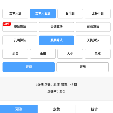
加拿大28
加拿大西28
台湾28
比特币28
猰貐算法
夫诸算法
刺杀算法
孔明算法
麒麟算法
天狗算法
组合
杀组
大小
单双
双项
双组
100期 正确：53 期 错误：47 期
正确率：53%
预测
走势
统计