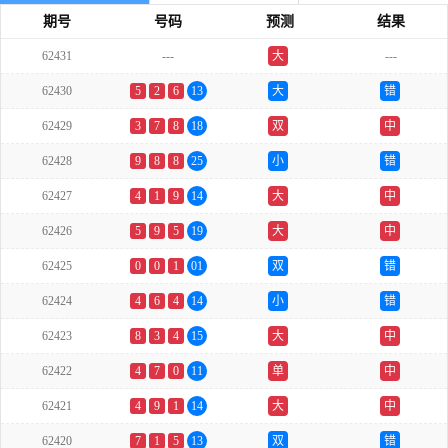
期号
号码
预测
结果
62431
---
大
---
62430
5
2
6
13
大
错
62429
3
7
8
18
双
中
62428
9
8
8
25
小
错
62427
4
1
9
14
大
中
62426
5
9
5
19
大
中
62425
0
0
1
01
双
错
62424
4
6
4
14
小
错
62423
8
3
4
15
大
中
62422
4
7
0
11
单
中
62421
4
9
1
14
大
中
62420
7
1
5
13
双
错