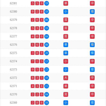
62381
5
5
9
19
单
中
62380
9
2
8
19
小
错
62379
2
0
4
06
双
中
62378
5
3
8
16
双
中
62377
4
0
0
04
双
中
62376
1
6
1
08
单
错
62375
3
8
9
20
单
错
62374
7
1
5
13
小
中
62373
9
5
9
23
小
错
62372
8
3
5
16
大
中
62371
4
3
8
15
单
中
62370
2
2
0
04
双
中
62369
2
8
6
16
小
错