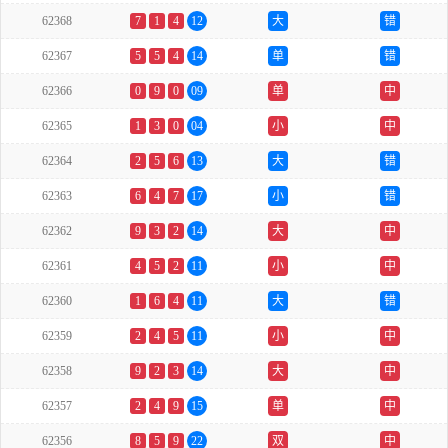
62368
7
1
4
12
大
错
62367
5
5
4
14
单
错
62366
0
9
0
09
单
中
62365
1
3
0
04
小
中
62364
2
5
6
13
大
错
62363
6
4
7
17
小
错
62362
9
3
2
14
大
中
62361
4
5
2
11
小
中
62360
1
6
4
11
大
错
62359
2
4
5
11
小
中
62358
9
2
3
14
大
中
62357
2
4
9
15
单
中
62356
8
5
9
22
双
中